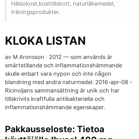
Hälsokost,kosttillskott, naturläkemedel,
träningsprodukter.
KLOKA LISTAN
av M Aronsson · 2012 — som används är
smärtstillande och inflammationshämmande
skulle enbart vara nypon och inte någon
blandning med andra naturmedel. 2016-apr-08 -
Ricinoljans sammansättning är unik och har
tillskrivits kraftfulla antibakteriella och
inflammationshämmande egenskaper.
Pakkausseloste: Tietoa