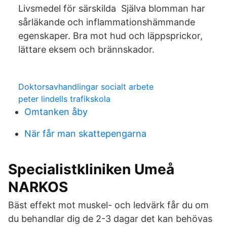
Livsmedel för särskilda Själva blomman har
sårläkande och inflammationshämmande
egenskaper. Bra mot hud och läppsprickor,
lättare eksem och brännskador.
Doktorsavhandlingar socialt arbete
peter lindells trafikskola
Omtanken åby
När får man skattepengarna
Specialistkliniken Umeå
NARKOS
Bäst effekt mot muskel- och ledvärk får du om
du behandlar dig de 2-3 dagar det kan behövas